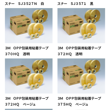
スナー ＳＪ３５２７Ｎ 白
スナー ＳＪ３５７１ 黒
３Ｍ ＯＰＰ包装用粘着テープ
３Ｍ ＯＰＰ包装用粘着テープ
３７０ＨＱ 透明
３７２ＨＱ 透明
３Ｍ ＯＰＰ包装用粘着テープ
３Ｍ ＯＰＰ包装用粘着テープ
３７２ＨＱ ベージュ
３７５ＨＱ ベージュ