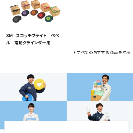
３Ｍ スコッチブライト ベベ
ル 電動グラインダー用
すべてのおすすめ商品を見る