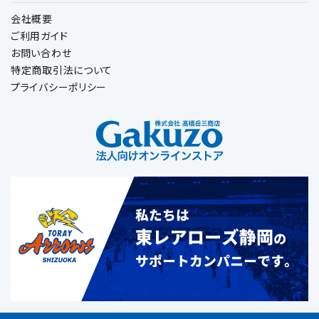
会社概要
ご利用ガイド
お問い合わせ
特定商取引法について
プライバシーポリシー