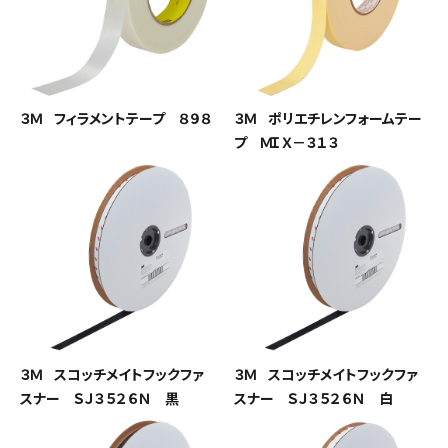
３Ｍ フィラメントテープ ８９８
３Ｍ ポリエチレンフォームテー
プ ＭＩＸ－３１３
３Ｍ スコッチメイトフックファ
３Ｍ スコッチメイトフックファ
スナー ＳＪ３５２６Ｎ 黒
スナー ＳＪ３５２６Ｎ 白