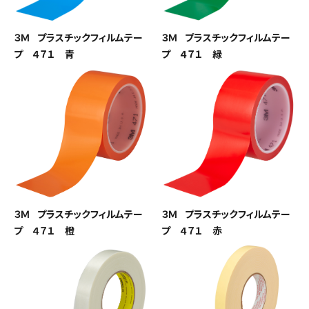
３Ｍ プラスチックフィルムテー
３Ｍ プラスチックフィルムテー
プ ４７１ 青
プ ４７１ 緑
３Ｍ プラスチックフィルムテー
３Ｍ プラスチックフィルムテー
プ ４７１ 橙
プ ４７１ 赤