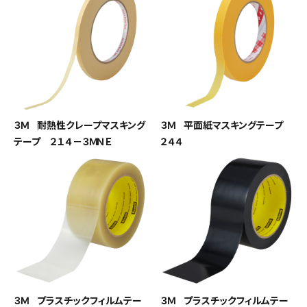
３Ｍ 耐熱性クレープマスキング
３Ｍ 平面紙マスキングテープ
テープ ２１４－３ＭＮＥ
２４４
３Ｍ プラスチックフィルムテー
３Ｍ プラスチックフィルムテー