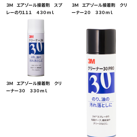
３Ｍ エアゾール接着剤 スプ
３Ｍ エアゾール接着剤 クリ
レーのり１１１ ４３０ｍｌ
ーナー２０ ３３０ｍｌ
３Ｍ エアゾール接着剤 クリ
ーナー３０ ３３０ｍｌ