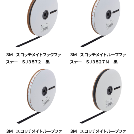
３Ｍ スコッチメイトフックファ
３Ｍ スコッチメイトループファ
スナー ＳＪ３５７２ 黒
スナー ＳＪ３５２７Ｎ 黒
３Ｍ スコッチメイトループファ
３Ｍ スコッチメイトループファ