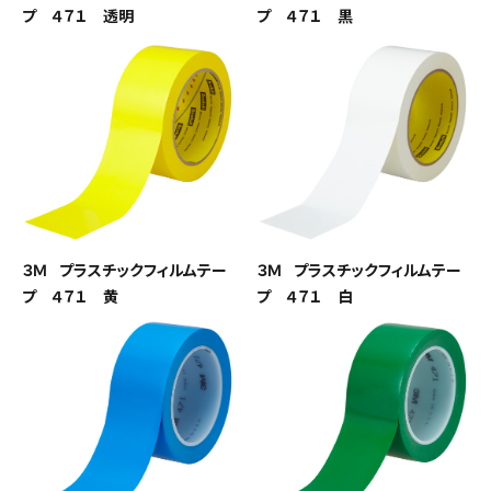
プ ４７１ 透明
プ ４７１ 黒
３Ｍ プラスチックフィルムテー
３Ｍ プラスチックフィルムテー
プ ４７１ 黄
プ ４７１ 白