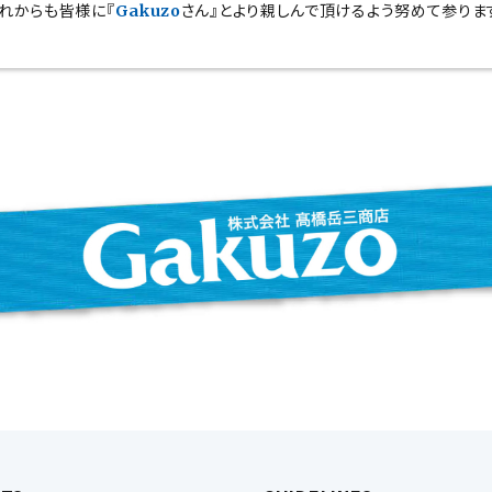
れからも皆様に『
さん』とより親しんで頂けるよう努めて参りま
Gakuzo