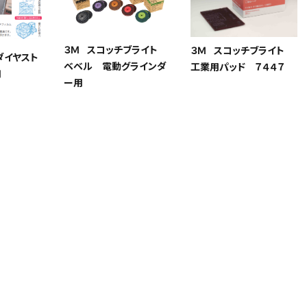
３Ｍ スコッチブライト
３Ｍ スコッチブライト
ダイヤスト
ベベル 電動グラインダ
工業用パッド ７４４７
用
ー用