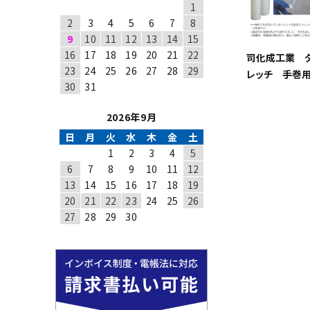
1
2
3
4
5
6
7
8
9
10
11
12
13
14
15
16
17
18
19
20
21
22
司化成工業 
23
24
25
26
27
28
29
レッチ 手巻
30
31
2026年9月
日
月
火
水
木
金
土
1
2
3
4
5
6
7
8
9
10
11
12
13
14
15
16
17
18
19
20
21
22
23
24
25
26
27
28
29
30