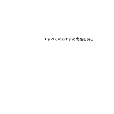
すべてのおすすめ商品を見る