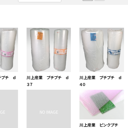
チプチ ｄ
川上産業 プチプチ ｄ
川上産業 プチプチ ｄ
３７
４０
川上産業 ピンクプチ