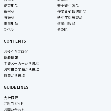
結束用品
安全衛生製品
緩衝材
作業負荷軽減用品
防振材
熱中症対策製品
養生用品
建築用製品
ラベル
その他
CONTENTS
お役立ちブログ
新着情報
主要メーカーから選ぶ
お客様の業種から選ぶ
特集から選ぶ
GUIDELINES
会社概要
ご利用ガイド
お問い合わせ