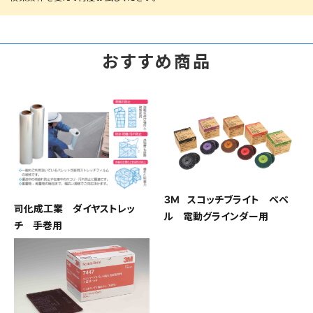
おすすめ商品
３Ｍ スコッチブライト ベベ
司化成工業 ダイヤストレッ
ル 電動グラインダー用
チ 手巻用