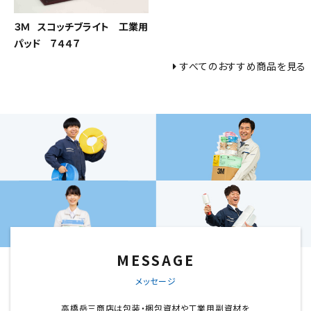
３Ｍ スコッチブライト 工業用
パッド ７４４７
すべてのおすすめ商品を見る
MESSAGE
メッセージ
高橋岳三商店は包装・梱包資材や工業用副資材を