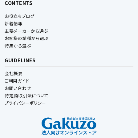
CONTENTS
お役立ちブログ
新着情報
主要メーカーから選ぶ
お客様の業種から選ぶ
特集から選ぶ
GUIDELINES
会社概要
ご利用ガイド
お問い合わせ
特定商取引法について
プライバシーポリシー