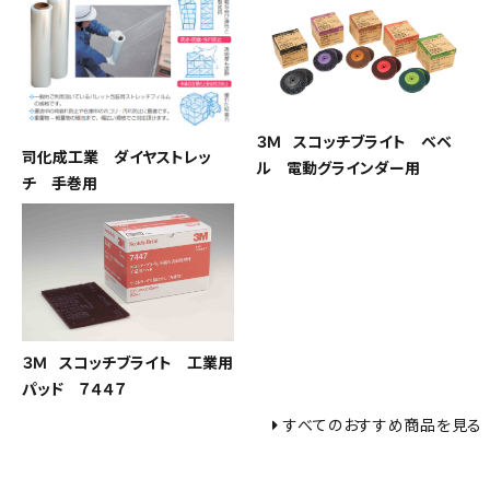
３Ｍ スコッチブライト ベベ
司化成工業 ダイヤストレッ
ル 電動グラインダー用
チ 手巻用
３Ｍ スコッチブライト 工業用
パッド ７４４７
すべてのおすすめ商品を見る