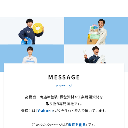
MESSAGE
メッセージ
高橋岳三商店は包装・梱包資材や工業用副資材を
取り扱う専門商社です。
皆様には『
（がくぞう）』と呼んで頂いています。
Gakuzo
私たちのメッセージは『
未来を創る
』です。