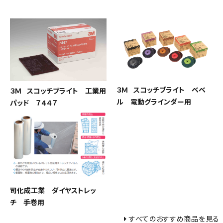
３Ｍ スコッチブライト ベベ
３Ｍ スコッチブライト 工業用
ル 電動グラインダー用
パッド ７４４７
司化成工業 ダイヤストレッ
チ 手巻用
すべてのおすすめ商品を見る