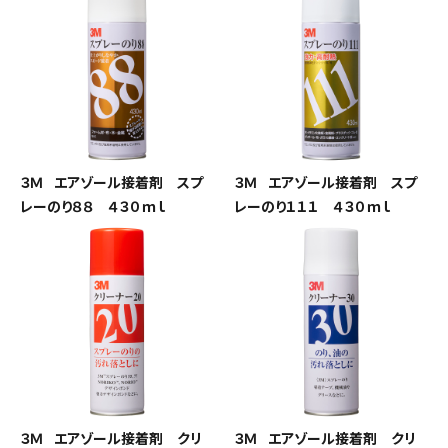
３Ｍ エアゾール接着剤 スプ
３Ｍ エアゾール接着剤 スプ
レーのり８８ ４３０ｍｌ
レーのり１１１ ４３０ｍｌ
３Ｍ エアゾール接着剤 クリ
３Ｍ エアゾール接着剤 クリ