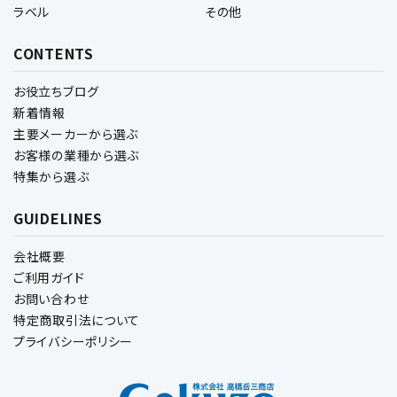
ラベル
その他
CONTENTS
お役立ちブログ
新着情報
主要メーカーから選ぶ
お客様の業種から選ぶ
特集から選ぶ
GUIDELINES
会社概要
ご利用ガイド
お問い合わせ
特定商取引法について
プライバシーポリシー