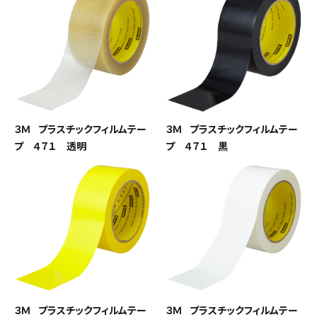
３Ｍ プラスチックフィルムテー
３Ｍ プラスチックフィルムテー
プ ４７１ 透明
プ ４７１ 黒
３Ｍ プラスチックフィルムテー
３Ｍ プラスチックフィルムテー