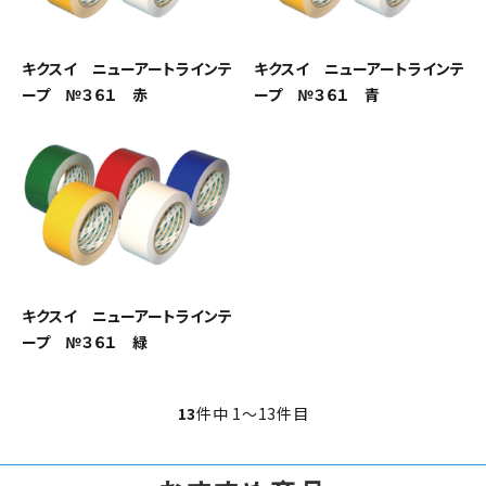
キクスイ ニューアートラインテ
キクスイ ニューアートラインテ
ープ №３６１ 赤
ープ №３６１ 青
キクスイ ニューアートラインテ
ープ №３６１ 緑
13
件中 1〜13件目