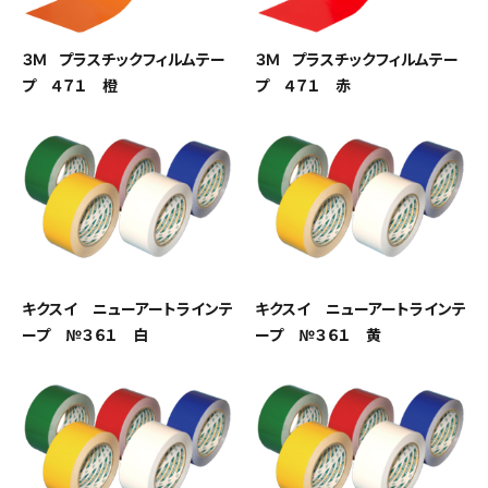
３Ｍ プラスチックフィルムテー
３Ｍ プラスチックフィルムテー
プ ４７１ 橙
プ ４７１ 赤
キクスイ ニューアートラインテ
キクスイ ニューアートラインテ
ープ №３６１ 白
ープ №３６１ 黄