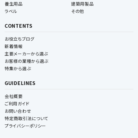
養生用品
建築用製品
ラベル
その他
CONTENTS
お役立ちブログ
新着情報
主要メーカーから選ぶ
お客様の業種から選ぶ
特集から選ぶ
GUIDELINES
会社概要
ご利用ガイド
お問い合わせ
特定商取引法について
プライバシーポリシー