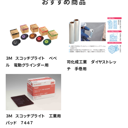
おすすめ商品
３Ｍ スコッチブライト ベベ
司化成工業 ダイヤストレッ
ル 電動グラインダー用
チ 手巻用
３Ｍ スコッチブライト 工業用
パッド ７４４７