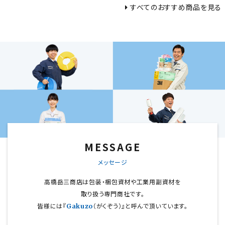
すべてのおすすめ商品を見る
MESSAGE
メッセージ
高橋岳三商店は包装・梱包資材や工業用副資材を
取り扱う専門商社です。
皆様には『
（がくぞう）』と呼んで頂いています。
Gakuzo