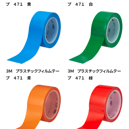
プ ４７１ 黄
プ ４７１ 白
３Ｍ プラスチックフィルムテー
３Ｍ プラスチックフィルムテー
プ ４７１ 青
プ ４７１ 緑