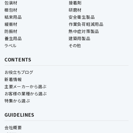
包装材
接着剤
梱包材
研磨材
結束用品
安全衛生製品
緩衝材
作業負荷軽減用品
防振材
熱中症対策製品
養生用品
建築用製品
ラベル
その他
CONTENTS
お役立ちブログ
新着情報
主要メーカーから選ぶ
お客様の業種から選ぶ
特集から選ぶ
GUIDELINES
会社概要