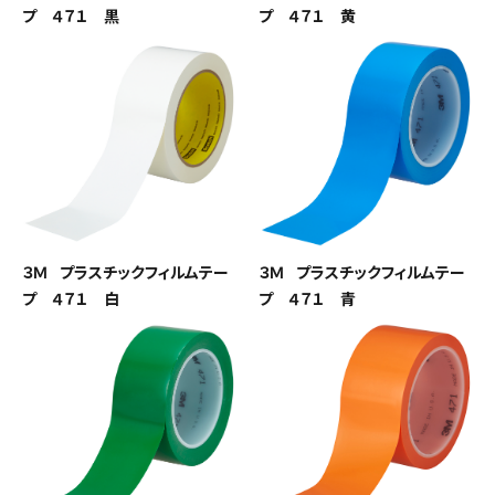
プ ４７１ 黒
プ ４７１ 黄
３Ｍ プラスチックフィルムテー
３Ｍ プラスチックフィルムテー
プ ４７１ 白
プ ４７１ 青