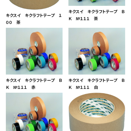
キクスイ キクラフトテープ Ｂ
キクスイ キクラフトテープ １
Ｋ №１１１ 茶
００ 茶
キクスイ キクラフトテープ Ｂ
キクスイ キクラフトテープ Ｂ
Ｋ №１１１ 赤
Ｋ №１１１ 白