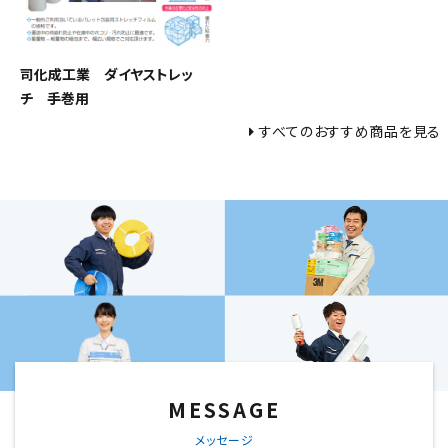
司化成工業 ダイヤストレッ
チ 手巻用
すべてのおすすめ商品を見る
MESSAGE
メッセージ