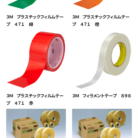
３Ｍ プラスチックフィルムテー
３Ｍ プラスチックフィルムテー
プ ４７１ 緑
プ ４７１ 橙
３Ｍ プラスチックフィルムテー
３Ｍ フィラメントテープ ８９８
プ ４７１ 赤