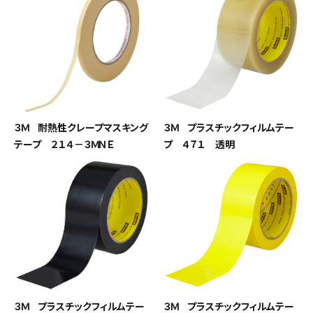
３Ｍ 耐熱性クレープマスキング
３Ｍ プラスチックフィルムテー
テープ ２１４－３ＭＮＥ
プ ４７１ 透明
３Ｍ プラスチックフィルムテー
３Ｍ プラスチックフィルムテー