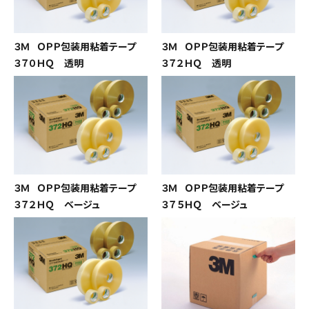
３Ｍ ＯＰＰ包装用粘着テープ
３Ｍ ＯＰＰ包装用粘着テープ
３７０ＨＱ 透明
３７２ＨＱ 透明
３Ｍ ＯＰＰ包装用粘着テープ
３Ｍ ＯＰＰ包装用粘着テープ
３７２ＨＱ ベージュ
３７５ＨＱ ベージュ