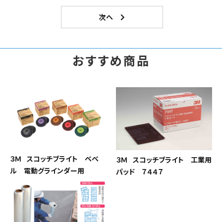
おすすめ商品
３Ｍ スコッチブライト ベベ
３Ｍ スコッチブライト 工業用
ル 電動グラインダー用
パッド ７４４７